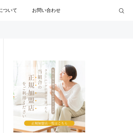
について
お問い合わせ