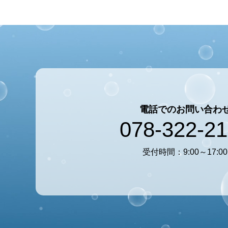
電話でのお問い合わ
078-322-2
受付時間：9:00～17:00