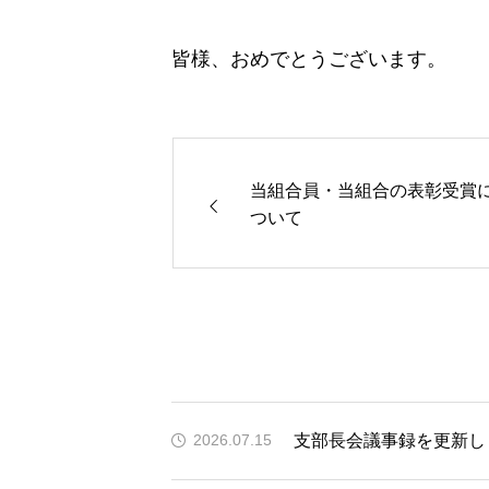
皆様、おめでとうございます。
当組合員・当組合の表彰受賞
ついて
支部長会議事録を更新し
2026.07.15