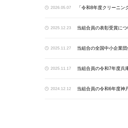
「令和8年度クリーニン
2026.05.07
当組合員の表彰受賞につ
2025.12.23
当組合の全国中小企業団
2025.11.27
当組合員の令和7年度兵
2025.11.17
当組合員の令和6年度神
2024.12.12