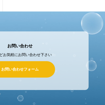
お問い合わせ
どお気軽にお問い合わせ下さい
お問い合わせフォーム