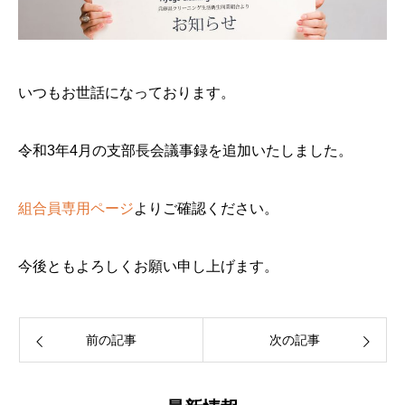
いつもお世話になっております。
令和3年4月の支部長会議事録を追加いたしました。
組合員専用ページ
よりご確認ください。
今後ともよろしくお願い申し上げます。
前の記事
次の記事