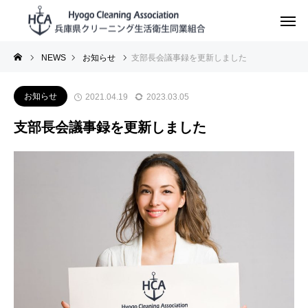
NEWS
お知らせ
支部長会議事録を更新しました
お知らせ
2021.04.19
2023.03.05
支部長会議事録を更新しました