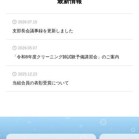
最新情報
2026.07.15
支部長会議事録を更新しました
2026.05.07
「令和8年度クリーニング師試験予備講習会」のご案内
2025.12.23
当組合員の表彰受賞について