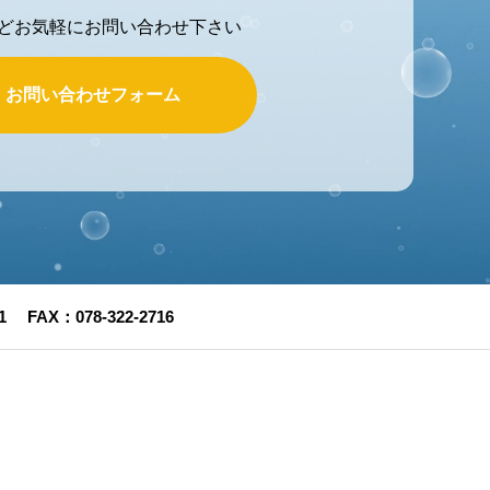
どお気軽にお問い合わせ下さい
お問い合わせフォーム
FAX：078-322-2716