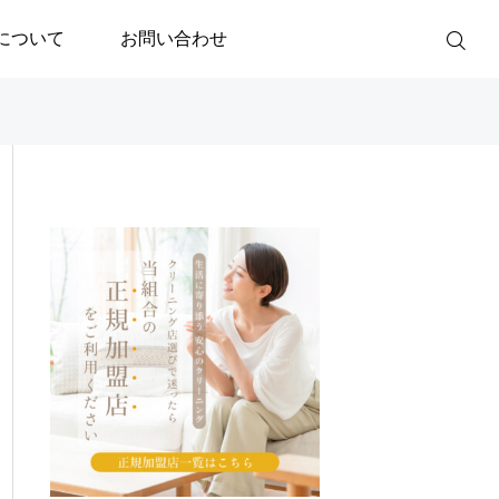
について
お問い合わせ