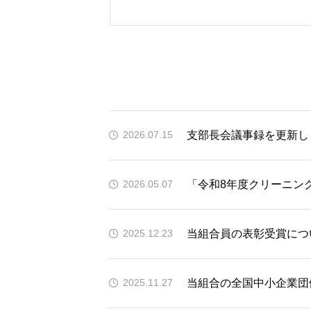
支部長会議事録を更新し
2026.07.15
「令和8年度クリーニン
2026.05.07
当組合員の表彰受賞につ
2025.12.23
当組合の全国中小企業団
2025.11.27