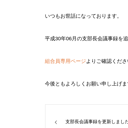
いつもお世話になっております。
平成30年06月の支部長会議事録を
組合員専用ページ
よりご確認くださ
今後ともよろしくお願い申し上げま
支部長会議事録を更新しまし