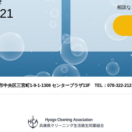
せ
相談な
121
市中央区三宮町1-9-1-1308 センタープラザ13F TEL：078-322-2121 