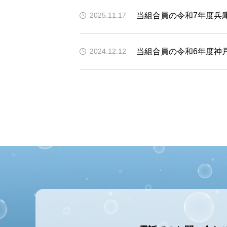
当組合員の令和7年度兵
2025.11.17
当組合員の令和6年度神
2024.12.12