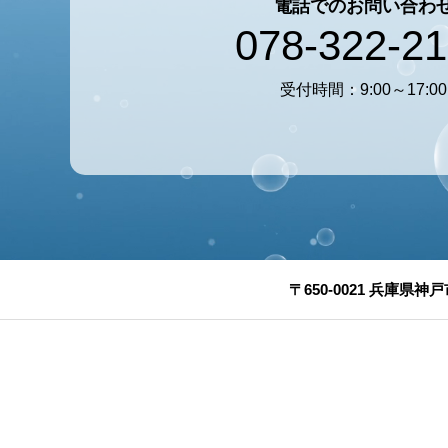
電話でのお問い合わ
078-322-2
受付時間：9:00～17:00
〒650-0021 兵庫県神戸