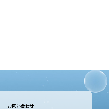
お問い合わせ