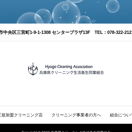
市中央区三宮町1-9-1-1308 センタープラザ13F TEL：078-322-2121 
正規加盟クリーニング店
クリーニング事業者の方へ
組合につい