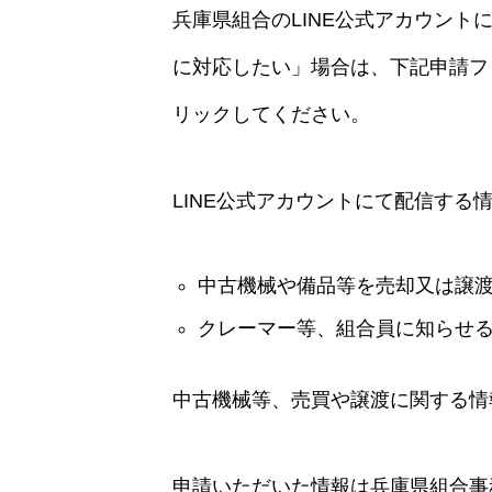
兵庫県組合のLINE公式アカウン
に対応したい」場合は、下記申請フ
リックしてください。
LINE公式アカウントにて配信する
中古機械や備品等を売却又は譲
クレーマー等、組合員に知らせ
中古機械等、売買や譲渡に関する情
申請いただいた情報は兵庫県組合事