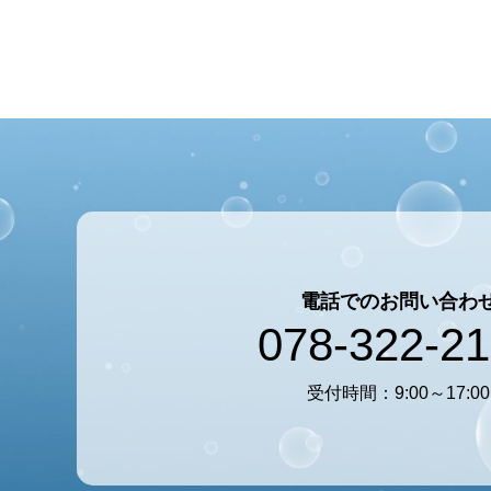
電話でのお問い合わ
078-322-2
受付時間：9:00～17:00