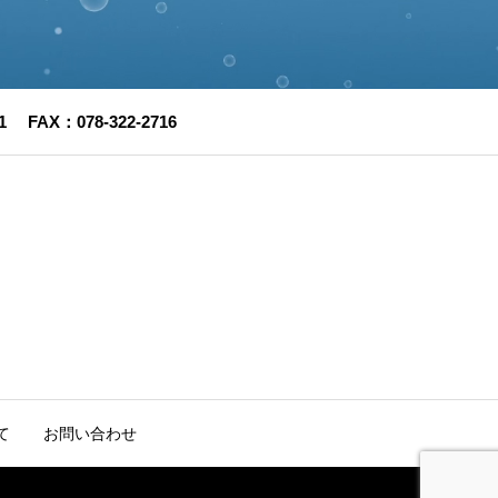
FAX：078-322-2716
て
お問い合わせ