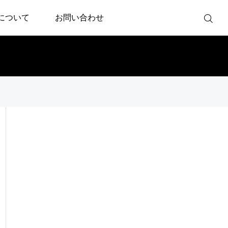
について
お問い合わせ