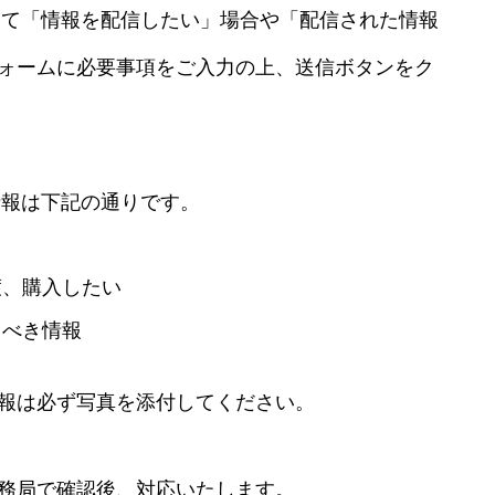
トにて「情報を配信したい」場合や「配信された情報
ォームに必要事項をご入力の上、送信ボタンをク
情報は下記の通りです。
渡、購入したい
るべき情報
報は必ず写真を添付してください。
務局で確認後、対応いたします。