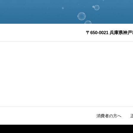
〒650-0021 兵庫県神戸
消費者の方へ