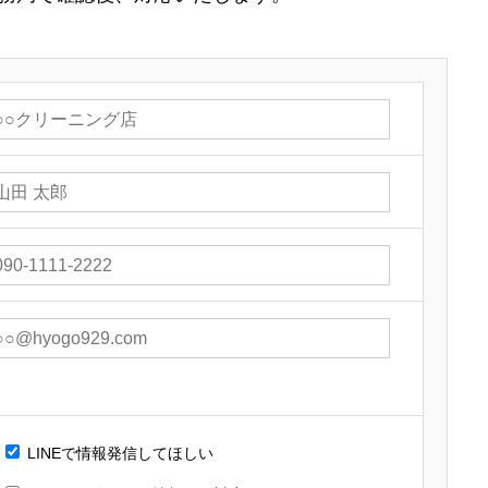
LINEで情報発信してほしい