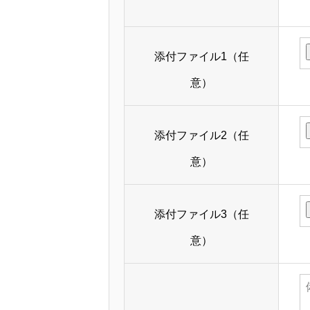
添付ファイル1（任
意）
添付ファイル2（任
意）
添付ファイル3（任
意）