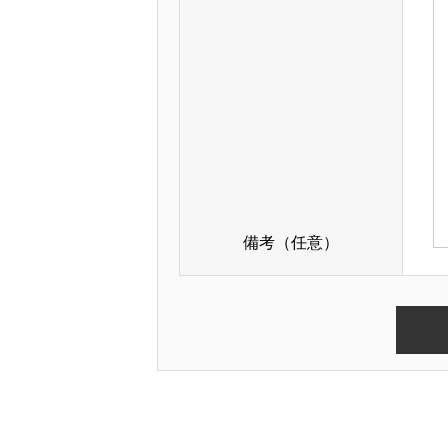
備考（任意）