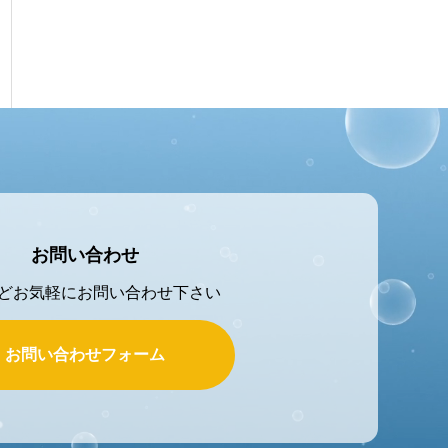
お問い合わせ
どお気軽にお問い合わせ下さい
お問い合わせフォーム