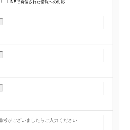
LINEで発信された情報への対応