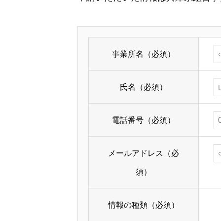
事業所名（必須）
氏名（必須）
電話番号（必須）
メールアドレス（必
須）
情報の種類（必須）